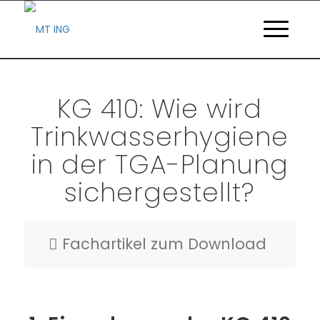
KG 410: Wie wird
Trinkwasserhygiene
in der TGA-Planung
sichergestellt?
Fachartikel zum Download