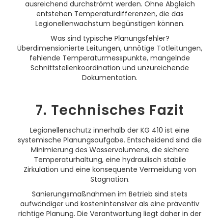
ausreichend durchströmt werden. Ohne Abgleich
entstehen Temperaturdifferenzen, die das
Legionellenwachstum begünstigen können.
Was sind typische Planungsfehler?
Überdimensionierte Leitungen, unnötige Totleitungen,
fehlende Temperaturmesspunkte, mangelnde
Schnittstellenkoordination und unzureichende
Dokumentation.
7. Technisches Fazit
Legionellenschutz innerhalb der KG 410 ist eine
systemische Planungsaufgabe. Entscheidend sind die
Minimierung des Wasservolumens, die sichere
Temperaturhaltung, eine hydraulisch stabile
Zirkulation und eine konsequente Vermeidung von
Stagnation.
Sanierungsmaßnahmen im Betrieb sind stets
aufwändiger und kostenintensiver als eine präventiv
richtige Planung. Die Verantwortung liegt daher in der