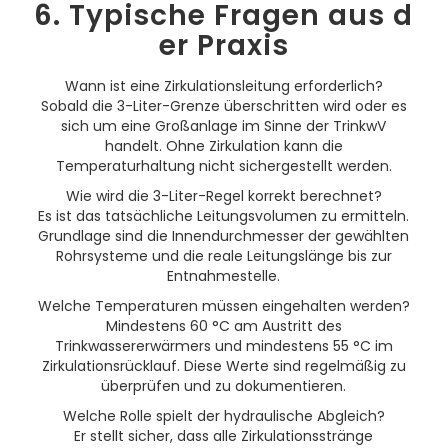
6. Typische Fragen aus d
er Praxis
Wann ist eine Zirkulationsleitung erforderlich?
Sobald die 3-Liter-Grenze überschritten wird oder es
sich um eine Großanlage im Sinne der TrinkwV
handelt. Ohne Zirkulation kann die
Temperaturhaltung nicht sichergestellt werden.
Wie wird die 3-Liter-Regel korrekt berechnet?
Es ist das tatsächliche Leitungsvolumen zu ermitteln.
Grundlage sind die Innendurchmesser der gewählten
Rohrsysteme und die reale Leitungslänge bis zur
Entnahmestelle.
Welche Temperaturen müssen eingehalten werden?
Mindestens 60 °C am Austritt des
Trinkwassererwärmers und mindestens 55 °C im
Zirkulationsrücklauf. Diese Werte sind regelmäßig zu
überprüfen und zu dokumentieren.
Welche Rolle spielt der hydraulische Abgleich?
Er stellt sicher, dass alle Zirkulationsstränge