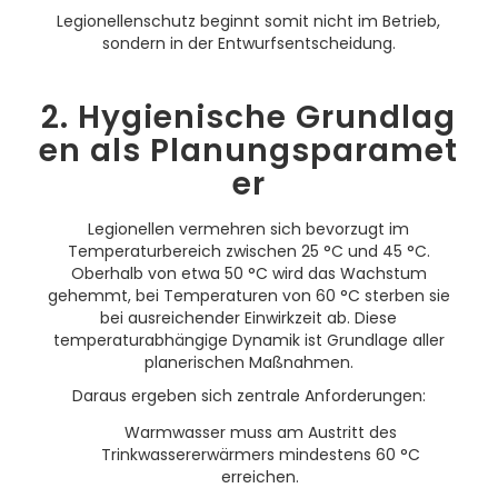
Legionellenschutz beginnt somit nicht im Betrieb,
sondern in der Entwurfsentscheidung.
2. Hygienische Grundlag
en als Planungsparamet
er
Legionellen vermehren sich bevorzugt im
Temperaturbereich zwischen 25 °C und 45 °C.
Oberhalb von etwa 50 °C wird das Wachstum
gehemmt, bei Temperaturen von 60 °C sterben sie
bei ausreichender Einwirkzeit ab. Diese
temperaturabhängige Dynamik ist Grundlage aller
planerischen Maßnahmen.
Daraus ergeben sich zentrale Anforderungen:
Warmwasser muss am Austritt des
Trinkwassererwärmers mindestens 60 °C
erreichen.