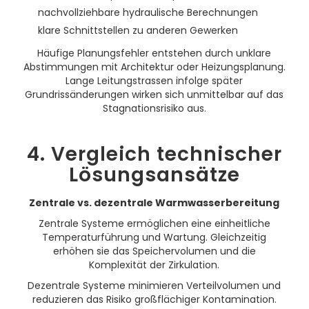
nachvollziehbare hydraulische Berechnungen
klare Schnittstellen zu anderen Gewerken
Häufige Planungsfehler entstehen durch unklare
Abstimmungen mit Architektur oder Heizungsplanung.
Lange Leitungstrassen infolge später
Grundrissänderungen wirken sich unmittelbar auf das
Stagnationsrisiko aus.
4. Vergleich technischer
Lösungsansätze
Zentrale vs. dezentrale Warmwasserbereitung
Zentrale Systeme ermöglichen eine einheitliche
Temperaturführung und Wartung. Gleichzeitig
erhöhen sie das Speichervolumen und die
Komplexität der Zirkulation.
Dezentrale Systeme minimieren Verteilvolumen und
reduzieren das Risiko großflächiger Kontamination.