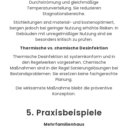
Durchströmung und gleichmäßige
Temperaturverteilung. Sie reduzieren
Stagnationsbereiche.
Stichleitungen sind material- und kostenoptimiert,
bergen jedoch bei geringer Nutzung erhöhte Risiken. In
Gebäuden mit unregelmäßiger Nutzung sind sie
besonders kritisch zu prüfen.
Thermische vs. chemische Desinfektion
Thermische Desinfektion ist systemkonform und in
den Regelwerken vorgesehen. Chemische
Maßnahmen sind in der Regel Sanierungslösungen bei
Bestandsproblemen. Sie ersetzen keine fachgerechte
Planung.
Die wirksamste Maßnahme bleibt die präventive
Konzeption.
5. Praxisbeispiele
Mehrfamilienhaus