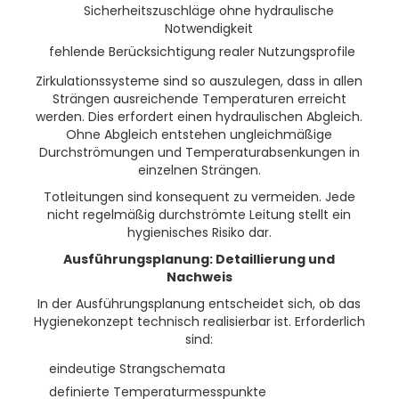
Sicherheitszuschläge ohne hydraulische
Notwendigkeit
fehlende Berücksichtigung realer Nutzungsprofile
Zirkulationssysteme sind so auszulegen, dass in allen
Strängen ausreichende Temperaturen erreicht
werden. Dies erfordert einen hydraulischen Abgleich.
Ohne Abgleich entstehen ungleichmäßige
Durchströmungen und Temperaturabsenkungen in
einzelnen Strängen.
Totleitungen sind konsequent zu vermeiden. Jede
nicht regelmäßig durchströmte Leitung stellt ein
hygienisches Risiko dar.
Ausführungsplanung: Detaillierung und
Nachweis
In der Ausführungsplanung entscheidet sich, ob das
Hygienekonzept technisch realisierbar ist. Erforderlich
sind:
eindeutige Strangschemata
definierte Temperaturmesspunkte