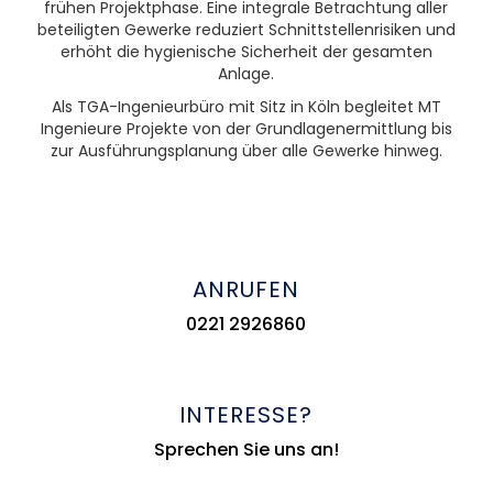
frühen Projektphase. Eine integrale Betrachtung aller
beteiligten Gewerke reduziert Schnittstellenrisiken und
erhöht die hygienische Sicherheit der gesamten
Anlage.
Als TGA-Ingenieurbüro mit Sitz in Köln begleitet MT
Ingenieure Projekte von der Grundlagenermittlung bis
zur Ausführungsplanung über alle Gewerke hinweg.
ANRUFEN
0221 2926860
INTERESSE?
Sprechen Sie uns an!