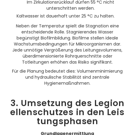
Im Zirkulationsrücklauf dürfen 55 °C nicht
unterschritten werden.
Kaltwasser ist dauerhaft unter 25 °C zu halten.
Neben der Temperatur spielt die Stagnation eine
entscheidende Rolle. Stagnierendes Wasser
begünstigt Biofilmbildung. Biofilme stellen ideale
Wachstumsbedingungen für Mikroorganismen dar.
Jede unnötige Vergrößerung des Leitungsvolumens,
überdimensionierte Rohrquerschnitte oder
Totleitungen erhöhen das Risiko signifikant.
Für die Planung bedeutet dies: Volumenminimierung
und hydraulische Stabilität sind zentrale
Hygienemaßnahmen.
3. Umsetzung des Legion
ellenschutzes in den Leis
tungsphasen
Grundlagenermittlung