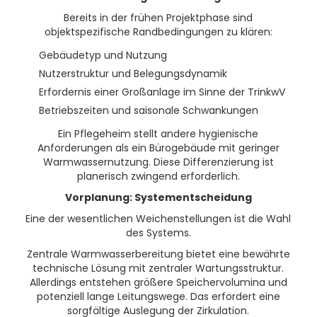
Bereits in der frühen Projektphase sind
objektspezifische Randbedingungen zu klären:
Gebäudetyp und Nutzung
Nutzerstruktur und Belegungsdynamik
Erfordernis einer Großanlage im Sinne der TrinkwV
Betriebszeiten und saisonale Schwankungen
Ein Pflegeheim stellt andere hygienische
Anforderungen als ein Bürogebäude mit geringer
Warmwassernutzung. Diese Differenzierung ist
planerisch zwingend erforderlich.
Vorplanung: Systementscheidung
Eine der wesentlichen Weichenstellungen ist die Wahl
des Systems.
Zentrale Warmwasserbereitung bietet eine bewährte
technische Lösung mit zentraler Wartungsstruktur.
Allerdings entstehen größere Speichervolumina und
potenziell lange Leitungswege. Das erfordert eine
sorgfältige Auslegung der Zirkulation.