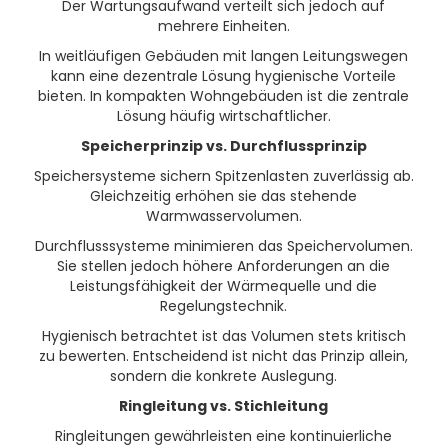
Der Wartungsaufwand verteilt sich jedoch auf
mehrere Einheiten.
In weitläufigen Gebäuden mit langen Leitungswegen
kann eine dezentrale Lösung hygienische Vorteile
bieten. In kompakten Wohngebäuden ist die zentrale
Lösung häufig wirtschaftlicher.
Speicherprinzip vs. Durchflussprinzip
Speichersysteme sichern Spitzenlasten zuverlässig ab.
Gleichzeitig erhöhen sie das stehende
Warmwasservolumen.
Durchflusssysteme minimieren das Speichervolumen.
Sie stellen jedoch höhere Anforderungen an die
Leistungsfähigkeit der Wärmequelle und die
Regelungstechnik.
Hygienisch betrachtet ist das Volumen stets kritisch
zu bewerten. Entscheidend ist nicht das Prinzip allein,
sondern die konkrete Auslegung.
Ringleitung vs. Stichleitung
Ringleitungen gewährleisten eine kontinuierliche