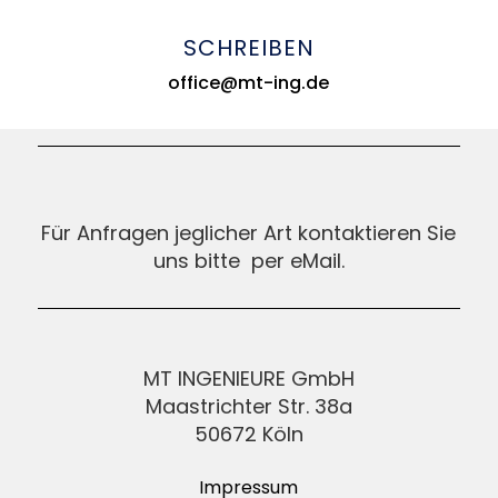
SCHREIBEN
office@mt-ing.de
Für Anfragen jeglicher Art kontaktieren Sie
uns bitte per eMail.
MT INGENIEURE GmbH
Maastrichter Str. 38a
50672 Köln
Impressum