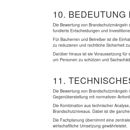
10. BEDEUTUNG
Die Bewertung von Brandschutzmängeln sch
fundierte Entscheidungen und Investitione
Für Bauherren und Betreiber ist die Einha
zu reduzieren und rechtliche Sicherheit zu
Darüber hinaus ist sie Voraussetzung für
um Personen zu schützen und Sachschäd
11. TECHNISCHE
Die Bewertung von Brandschutzmängeln im 
Gegenüberstellung mit normativen Anford
Die Kombination aus technischer Analyse
Brandschutzniveaus. Dabei ist die ganzhei
Die Fachplanung übernimmt eine zentrale 
wirtschaftliche Umsetzung gewährleistet.