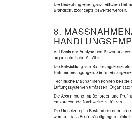
Die Bedeutung einer ganzheitlichen Betra
Brandschutzkonzepts bewertet werden.
8. MASSNAHMENA
ANDLUNGSEMPF
Auf Basis der Analyse und Bewertung we
organisatorische Ansätze.
Die Entwicklung von Sanierungskonzepten 
Rahmenbedingungen. Ziel ist ein angeme
Technische Maßnahmen können beispielsw
Lüftungssystemen umfassen. Organisator
Die Abstimmung mit Behörden und Prüfinst
entsprechende Nachweise zu führen.
Die Umsetzung im Bestand erfordert eine 
werden, dass Beeinträchtigungen minimie