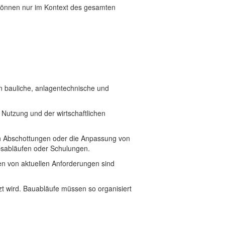
 können nur im Kontext des gesamten
 bauliche, anlagentechnische und
Nutzung und der wirtschaftlichen
 Abschottungen oder die Anpassung von
sabläufen oder Schulungen.
en von aktuellen Anforderungen sind
t wird. Bauabläufe müssen so organisiert