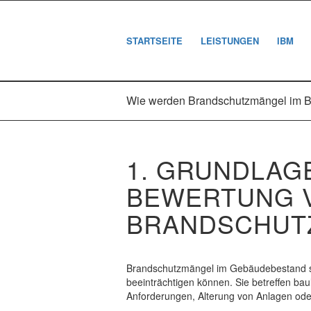
STARTSEITE
LEISTUNGEN
IBM
Wie werden Brandschutzmängel im B
1. GRUNDLAG
BEWERTUNG 
BRANDSCHUT
Brandschutzmängel im Gebäudebestand si
beeinträchtigen können. Sie betreffen b
Anforderungen, Alterung von Anlagen 