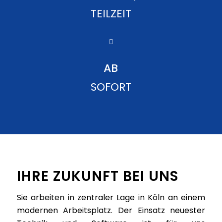
TEILZEIT
AB
SOFORT
IHRE ZUKUNFT BEI UNS
Sie arbeiten in zentraler Lage in Köln an einem
modernen Arbeitsplatz. Der Einsatz neuester