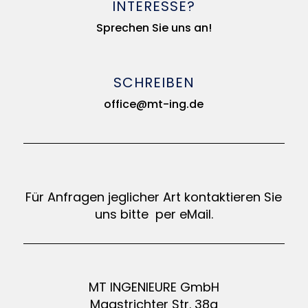
INTERESSE?
Sprechen Sie uns an!
SCHREIBEN
office@mt-ing.de
Für Anfragen jeglicher Art kontaktieren Sie
uns bitte per eMail.
MT INGENIEURE GmbH
Maastrichter Str. 38a