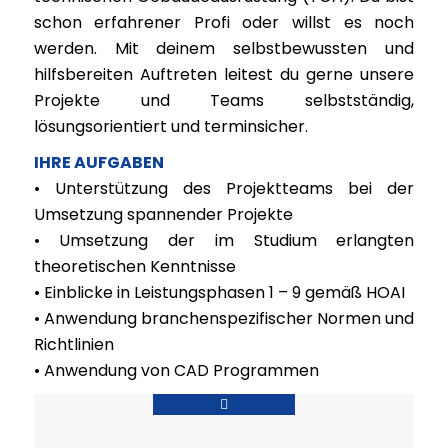
schon erfahrener Profi oder willst es noch
werden. Mit deinem selbstbewussten und
hilfsbereiten Auftreten leitest du gerne unsere
Projekte und Teams selbstständig,
lösungsorientiert und terminsicher.
IHRE AUFGABEN
• Unterstützung des Projektteams bei der
Umsetzung spannender Projekte
• Umsetzung der im Studium erlangten
theoretischen Kenntnisse
• Einblicke in Leistungsphasen 1 – 9 gemäß HOAI
• Anwendung branchenspezifischer Normen und
Richtlinien
• Anwendung von CAD Programmen