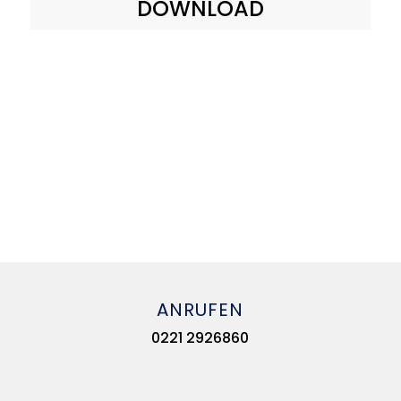
DOWNLOAD
ANRUFEN
0221 2926860