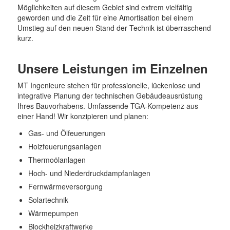
Möglichkeiten auf diesem Gebiet sind extrem vielfältig
geworden und die Zeit für eine Amortisation bei einem
Umstieg auf den neuen Stand der Technik ist überraschend
kurz.
Unsere Leistungen im Einzelnen
MT Ingenieure stehen für professionelle, lückenlose und
integrative Planung der technischen Gebäudeausrüstung
Ihres Bauvorhabens. Umfassende TGA-Kompetenz aus
einer Hand! Wir konzipieren und planen:
Gas- und Ölfeuerungen
Holzfeuerungsanlagen
Thermoölanlagen
Hoch- und Niederdruckdampfanlagen
Fernwärmeversorgung
Solartechnik
Wärmepumpen
Blockheizkraftwerke