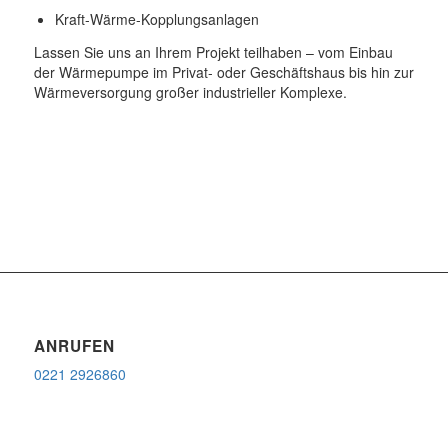
Kraft-Wärme-Kopplungsanlagen
Lassen Sie uns an Ihrem Projekt teilhaben – vom Einbau
der Wärmepumpe im Privat- oder Geschäftshaus bis hin zur
Wärmeversorgung großer industrieller Komplexe.
ANRUFEN
0221 2926860