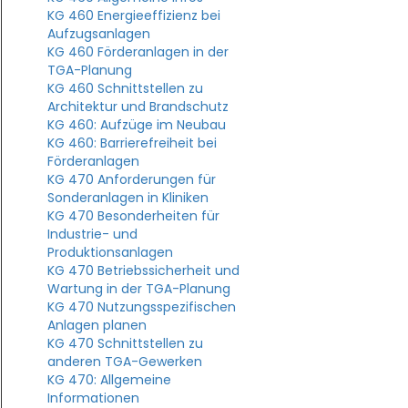
KG 460 Energieeffizienz bei
Aufzugsanlagen
KG 460 Förderanlagen in der
TGA-Planung
KG 460 Schnittstellen zu
Architektur und Brandschutz
KG 460: Aufzüge im Neubau
KG 460: Barrierefreiheit bei
Förderanlagen
KG 470 Anforderungen für
Sonderanlagen in Kliniken
KG 470 Besonderheiten für
Industrie- und
Produktionsanlagen
KG 470 Betriebssicherheit und
Wartung in der TGA-Planung
KG 470 Nutzungsspezifischen
Anlagen planen
KG 470 Schnittstellen zu
anderen TGA-Gewerken
KG 470: Allgemeine
Informationen