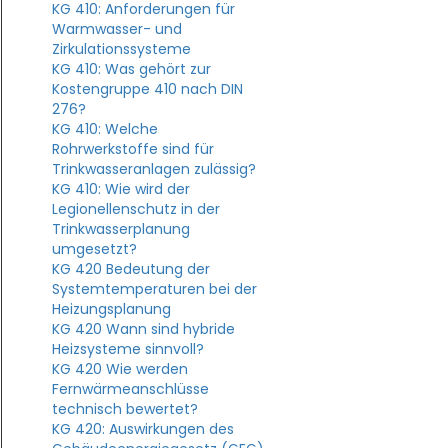
KG 410: Anforderungen für
Warmwasser- und
Zirkulationssysteme
KG 410: Was gehört zur
Kostengruppe 410 nach DIN
276?
KG 410: Welche
Rohrwerkstoffe sind für
Trinkwasseranlagen zulässig?
KG 410: Wie wird der
Legionellenschutz in der
Trinkwasserplanung
umgesetzt?
KG 420 Bedeutung der
Systemtemperaturen bei der
Heizungsplanung
KG 420 Wann sind hybride
Heizsysteme sinnvoll?
KG 420 Wie werden
Fernwärmeanschlüsse
technisch bewertet?
KG 420: Auswirkungen des