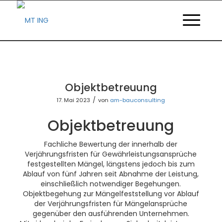
Objektbetreuung
/
17. Mai 2023
von
am-bauconsulting
Objektbetreuung
Fachliche Bewertung der innerhalb der
Verjährungsfristen für Gewährleistungsansprüche
festgestellten Mängel, längstens jedoch bis zum
Ablauf von fünf Jahren seit Abnahme der Leistung,
einschließlich notwendiger Begehungen.
Objektbegehung zur Mängelfeststellung vor Ablauf
der Verjährungsfristen für Mängelansprüche
gegenüber den ausführenden Unternehmen.