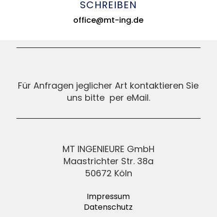
SCHREIBEN
office@mt-ing.de
Für Anfragen jeglicher Art kontaktieren Sie
uns bitte per eMail.
MT INGENIEURE GmbH
Maastrichter Str. 38a
50672 Köln
Impressum
Datenschutz